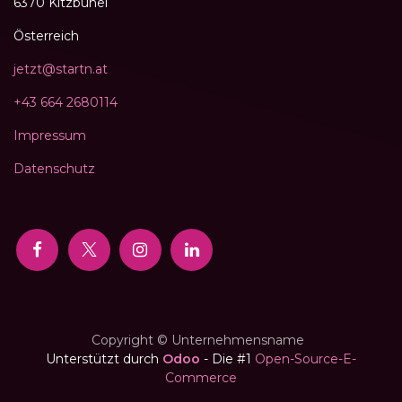
6370 Kitzbühel
Österreich
jetzt@startn.at
+43 664 2680114
Impressum
Datenschutz
Copyright © Unternehmensname
Unterstützt durch
Odoo
- Die #1
Open-Source-E-
Commerce